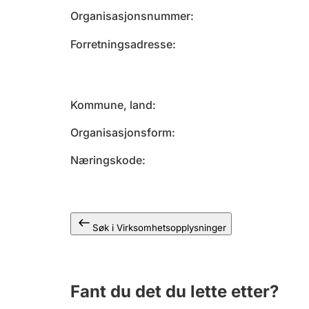
Organisasjonsnummer
Forretningsadresse
Kommune, land
Organisasjonsform
Næringskode
Søk i Virksomhetsopplysninger
Fant du det du lette etter?