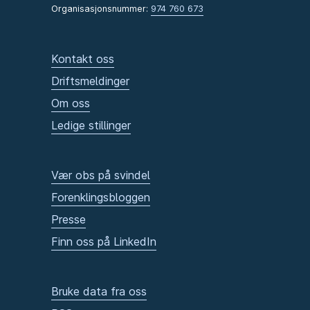
Organisasjonsnummer:
974 760 673
Kontakt oss
Driftsmeldinger
Om oss
Ledige stillinger
Vær obs på svindel
Forenklingsbloggen
Presse
Finn oss på LinkedIn
Bruke data fra oss