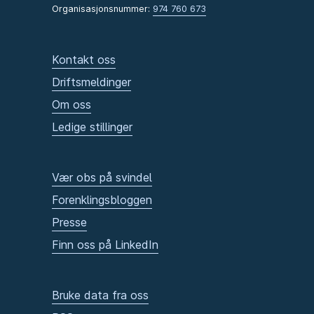
Organisasjonsnummer:
974 760 673
Kontakt oss
Driftsmeldinger
Om oss
Ledige stillinger
Vær obs på svindel
Forenklingsbloggen
Presse
Finn oss på LinkedIn
Bruke data fra oss