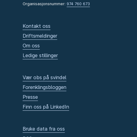
Organisasjonsnummer:
974 760 673
Kontakt oss
Driftsmeldinger
Om oss
Ledige stillinger
Vær obs på svindel
Forenklingsbloggen
Presse
Finn oss på LinkedIn
Bruke data fra oss