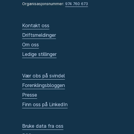
Organisasjonsnummer:
974 760 673
Kontakt oss
Driftsmeldinger
Om oss
Ledige stillinger
Vær obs på svindel
Forenklingsbloggen
Presse
Finn oss på LinkedIn
Bruke data fra oss