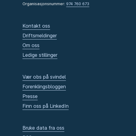
Organisasjonsnummer:
974 760 673
Kontakt oss
Driftsmeldinger
Om oss
Ledige stillinger
Vær obs på svindel
Forenklingsbloggen
Presse
Finn oss på LinkedIn
Bruke data fra oss