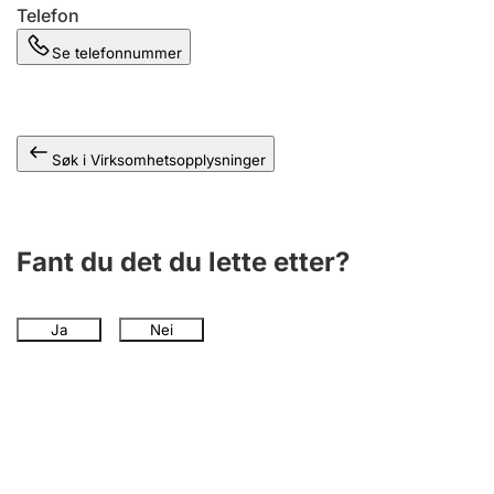
Andre tema
Telefon
Se telefonnummer
Søk i Virksomhetsopplysninger
Fant du det du lette etter?
Ja
Nei