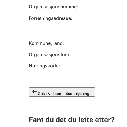
Organisasjonsnummer
Forretningsadresse
Kommune, land
Organisasjonsform
Næringskode
Søk i Virksomhetsopplysninger
Fant du det du lette etter?