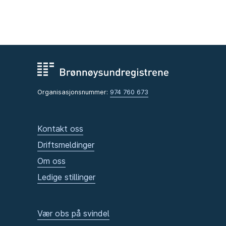
Organisasjonsnummer:
974 760 673
Kontakt oss
Driftsmeldinger
Om oss
Ledige stillinger
Vær obs på svindel