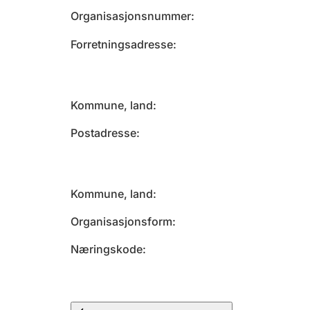
Organisasjonsnummer
Forretningsadresse
Kommune, land
Postadresse
Kommune, land
Organisasjonsform
Næringskode