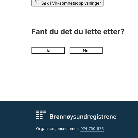
Søk i Virksomhetsopplysninger
Fant du det du lette etter?
Ja
Nei
Organisasjonsnummer:
974 760 673