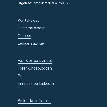
Organisasjonsnummer:
974 760 673
Kontakt oss
Driftsmeldinger
Om oss
Ledige stillinger
Vær obs på svindel
Forenklingsbloggen
Presse
Finn oss på LinkedIn
Bruke data fra oss