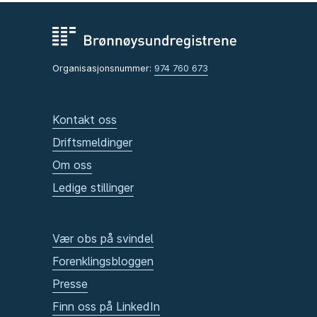
Organisasjonsnummer:
974 760 673
Kontakt oss
Driftsmeldinger
Om oss
Ledige stillinger
Vær obs på svindel
Forenklingsbloggen
Presse
Finn oss på LinkedIn