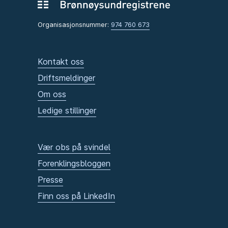
Organisasjonsnummer:
974 760 673
Kontakt oss
Driftsmeldinger
Om oss
Ledige stillinger
Vær obs på svindel
Forenklingsbloggen
Presse
Finn oss på LinkedIn