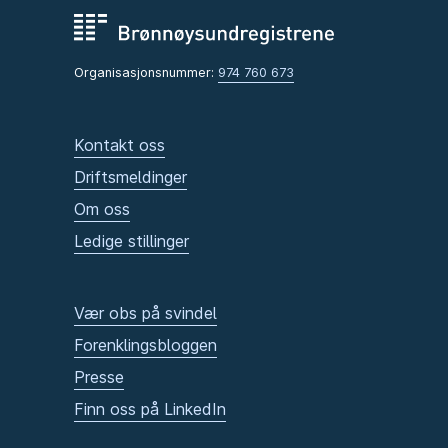
Organisasjonsnummer:
974 760 673
Kontakt oss
Driftsmeldinger
Om oss
Ledige stillinger
Vær obs på svindel
Forenklingsbloggen
Presse
Finn oss på LinkedIn