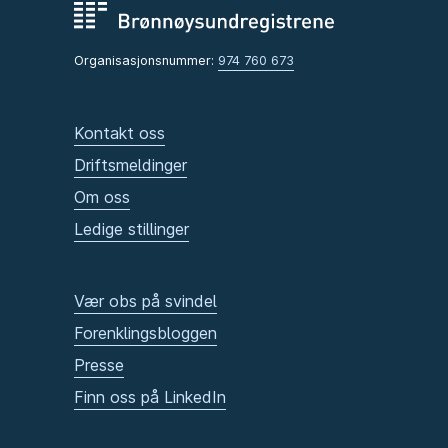
Organisasjonsnummer:
974 760 673
Kontakt oss
Driftsmeldinger
Om oss
Ledige stillinger
Vær obs på svindel
Forenklingsbloggen
Presse
Finn oss på LinkedIn