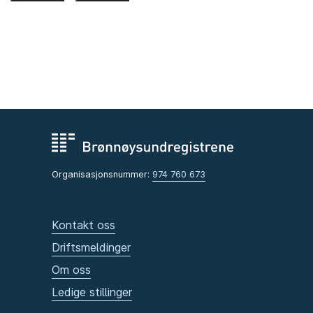
Organisasjonsnummer:
974 760 673
Kontakt oss
Driftsmeldinger
Om oss
Ledige stillinger