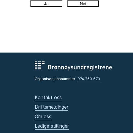
Ja
Nei
Organisasjonsnummer:
974 760 673
Kontakt oss
Driftsmeldinger
Om oss
Ledige stillinger