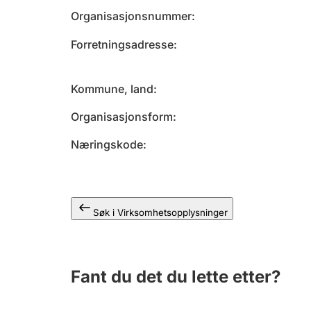
Organisasjonsnummer
Forretningsadresse
Kommune, land
Organisasjonsform
Næringskode
Søk i Virksomhetsopplysninger
Fant du det du lette etter?