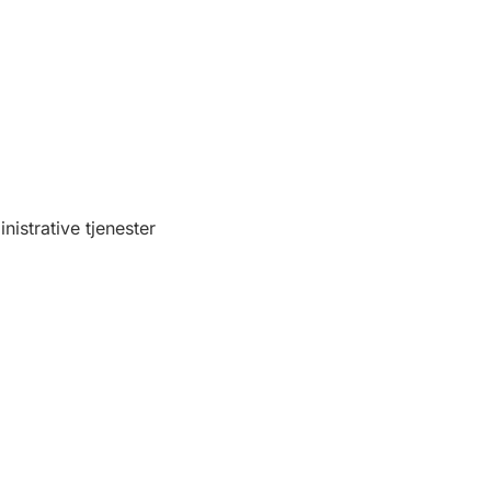
nistrative tjenester