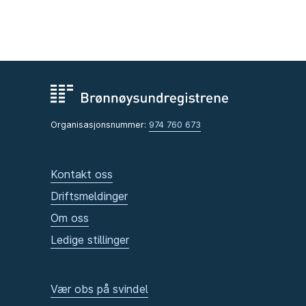
Organisasjonsnummer:
974 760 673
Kontakt oss
Driftsmeldinger
Om oss
Ledige stillinger
Vær obs på svindel