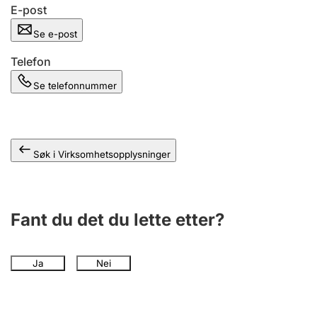
Andre tema
E-post
Se e-post
Telefon
Se telefonnummer
Søk i Virksomhetsopplysninger
Fant du det du lette etter?
Ja
Nei