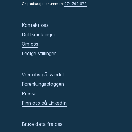
Organisasjonsnummer:
974 760 673
Kontakt oss
Driftsmeldinger
Om oss
Ledige stillinger
Vær obs på svindel
Forenklingsbloggen
Presse
Finn oss på LinkedIn
Bruke data fra oss