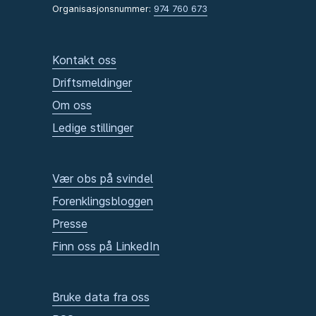
Organisasjonsnummer:
974 760 673
Kontakt oss
Driftsmeldinger
Om oss
Ledige stillinger
Vær obs på svindel
Forenklingsbloggen
Presse
Finn oss på LinkedIn
Bruke data fra oss