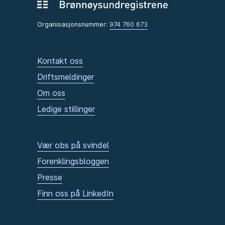
Organisasjonsnummer:
974 760 673
Kontakt oss
Driftsmeldinger
Om oss
Ledige stillinger
Vær obs på svindel
Forenklingsbloggen
Presse
Finn oss på LinkedIn