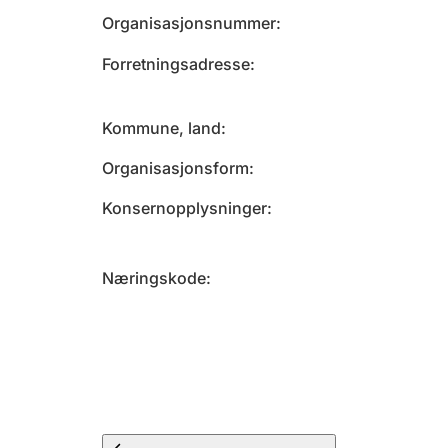
Organisasjonsnummer
Forretningsadresse
Kommune, land
Organisasjonsform
Konsernopplysninger
Næringskode