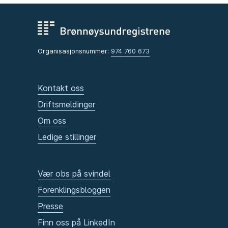
Organisasjonsnummer:
974 760 673
Kontakt oss
Driftsmeldinger
Om oss
Ledige stillinger
Vær obs på svindel
Forenklingsbloggen
Presse
Finn oss på LinkedIn