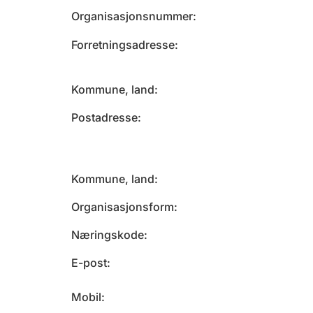
Organisasjonsnummer
Forretningsadresse
Kommune, land
Postadresse
Kommune, land
Organisasjonsform
Næringskode
E-post
Mobil