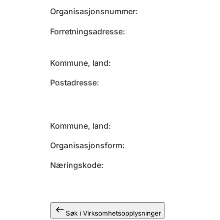
Organisasjonsnummer
Forretningsadresse
Kommune, land
Postadresse
Kommune, land
Organisasjonsform
Næringskode
Søk i Virksomhetsopplysninger