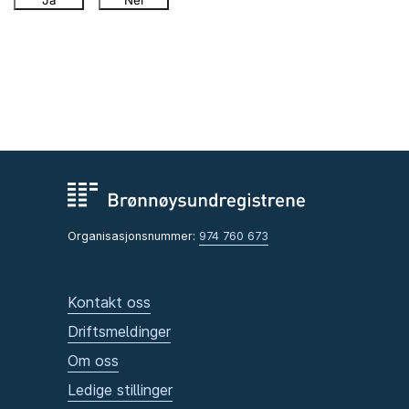
Ja
Nei
Organisasjonsnummer:
974 760 673
Kontakt oss
Driftsmeldinger
Om oss
Ledige stillinger