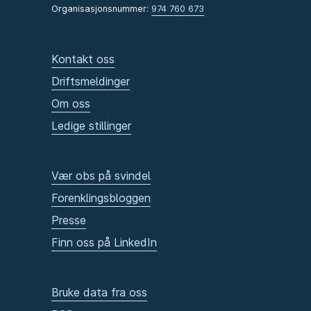
Organisasjonsnummer:
974 760 673
Kontakt oss
Driftsmeldinger
Om oss
Ledige stillinger
Vær obs på svindel
Forenklingsbloggen
Presse
Finn oss på LinkedIn
Bruke data fra oss