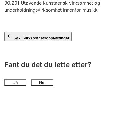
90.201
Utøvende kunstnerisk virksomhet og
Andre tema
underholdningsvirksomhet innenfor musikk
Søk i Virksomhetsopplysninger
Fant du det du lette etter?
Ja
Nei