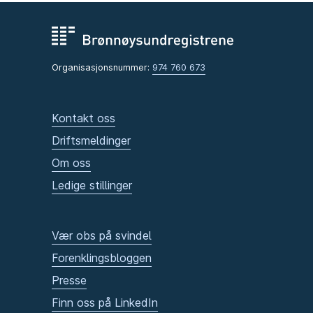
Organisasjonsnummer:
974 760 673
Kontakt oss
Driftsmeldinger
Om oss
Ledige stillinger
Vær obs på svindel
Forenklingsbloggen
Presse
Finn oss på LinkedIn