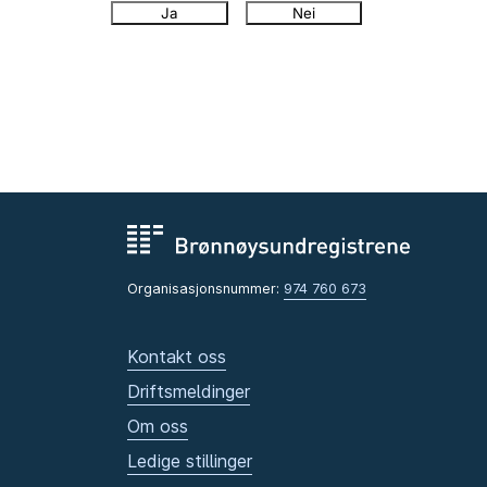
Ja
Nei
Organisasjonsnummer:
974 760 673
Kontakt oss
Driftsmeldinger
Om oss
Ledige stillinger