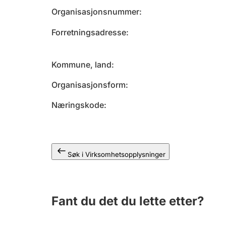
Organisasjonsnummer
Forretningsadresse
Kommune, land
Organisasjonsform
Næringskode
Søk i Virksomhetsopplysninger
Fant du det du lette etter?