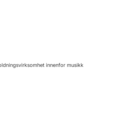
oldningsvirksomhet innenfor musikk