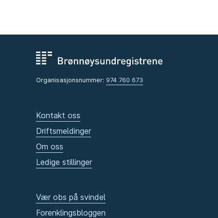
Organisasjonsnummer:
974 760 673
Kontakt oss
Driftsmeldinger
Om oss
Ledige stillinger
Vær obs på svindel
Forenklingsbloggen