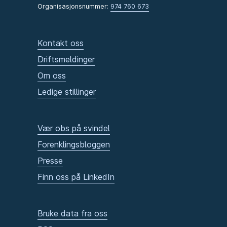
Organisasjonsnummer:
974 760 673
Kontakt oss
Driftsmeldinger
Om oss
Ledige stillinger
Vær obs på svindel
Forenklingsbloggen
Presse
Finn oss på LinkedIn
Bruke data fra oss