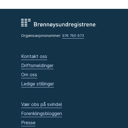
Organisasjonsnummer:
974 760 673
Kontakt oss
Driftsmeldinger
Om oss
Ledige stillinger
Vær obs på svindel
Forenklingsbloggen
Presse