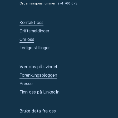
Organisasjonsnummer:
974 760 673
Kontakt oss
Driftsmeldinger
Om oss
Ledige stillinger
Vær obs på svindel
Forenklingsbloggen
Presse
Finn oss på LinkedIn
Bruke data fra oss