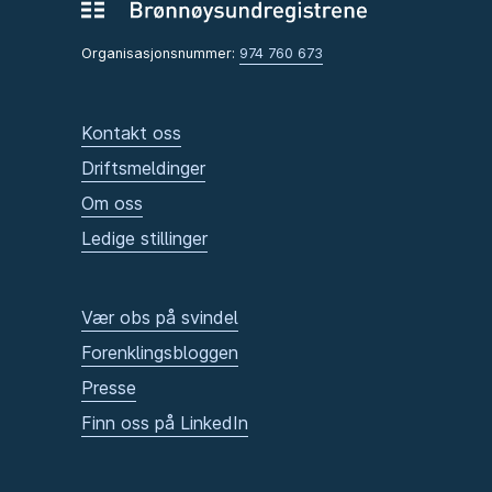
Organisasjonsnummer:
974 760 673
Kontakt oss
Driftsmeldinger
Om oss
Ledige stillinger
Vær obs på svindel
Forenklingsbloggen
Presse
Finn oss på LinkedIn