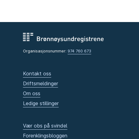
Organisasjonsnummer:
974 760 673
Kontakt oss
Driftsmeldinger
Om oss
Ledige stillinger
Vær obs på svindel
Forenklingsbloggen