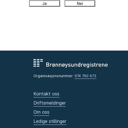
Ja
Nei
Organisasjonsnummer:
974 760 673
Kontakt oss
Driftsmeldinger
Om oss
Ledige stillinger