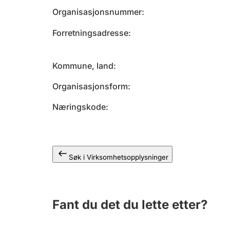
Organisasjonsnummer
Forretningsadresse
Kommune, land
Organisasjonsform
Næringskode
Søk i Virksomhetsopplysninger
Fant du det du lette etter?