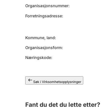
Organisasjonsnummer
Forretningsadresse
Kommune, land
Organisasjonsform
Næringskode
Søk i Virksomhetsopplysninger
Fant du det du lette etter?