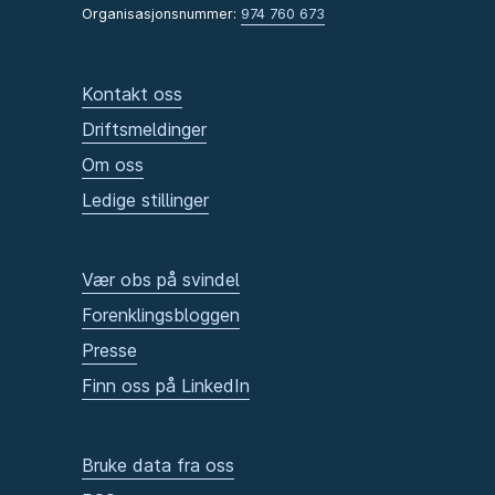
Organisasjonsnummer:
974 760 673
Kontakt oss
Driftsmeldinger
Om oss
Ledige stillinger
Vær obs på svindel
Forenklingsbloggen
Presse
Finn oss på LinkedIn
Bruke data fra oss