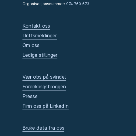
Organisasjonsnummer:
974 760 673
Kontakt oss
Driftsmeldinger
Om oss
Ledige stillinger
Vær obs på svindel
Forenklingsbloggen
Presse
Finn oss på LinkedIn
Bruke data fra oss