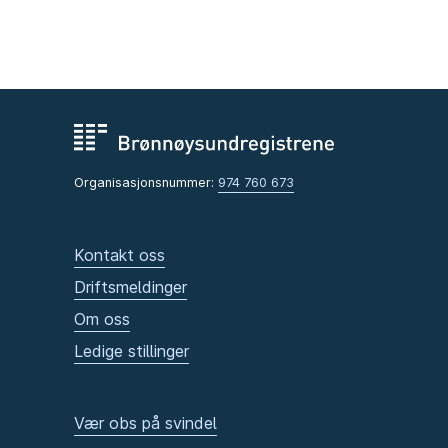
Organisasjonsnummer:
974 760 673
Kontakt oss
Driftsmeldinger
Om oss
Ledige stillinger
Vær obs på svindel