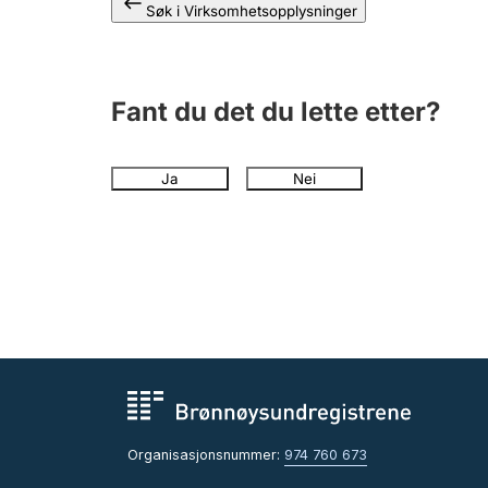
Søk i Virksomhetsopplysninger
Fant du det du lette etter?
Ja
Nei
Organisasjonsnummer:
974 760 673