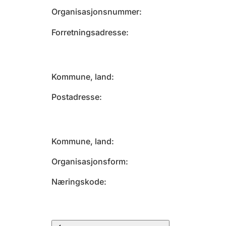
Organisasjonsnummer
Forretningsadresse
Kommune, land
Postadresse
Kommune, land
Organisasjonsform
Næringskode