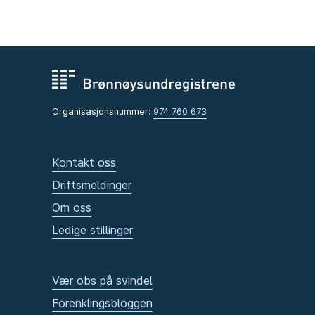
Organisasjonsnummer:
974 760 673
Kontakt oss
Driftsmeldinger
Om oss
Ledige stillinger
Vær obs på svindel
Forenklingsbloggen