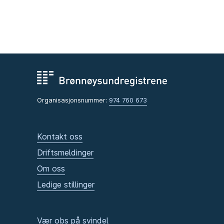
Organisasjonsnummer:
974 760 673
Kontakt oss
Driftsmeldinger
Om oss
Ledige stillinger
Vær obs på svindel