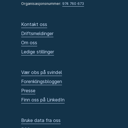
Organisasjonsnummer:
974 760 673
Kontakt oss
Driftsmeldinger
Om oss
Ledige stillinger
Vær obs på svindel
Forenklingsbloggen
Presse
Finn oss på LinkedIn
Bruke data fra oss