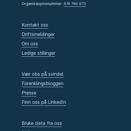
Organisasjonsnummer:
974 760 673
Kontakt oss
Driftsmeldinger
Om oss
Ledige stillinger
Vær obs på svindel
Forenklingsbloggen
Presse
Finn oss på LinkedIn
Bruke data fra oss