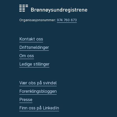
Organisasjonsnummer:
974 760 673
Kontakt oss
Driftsmeldinger
Om oss
Ledige stillinger
Vær obs på svindel
Forenklingsbloggen
Presse
Finn oss på LinkedIn