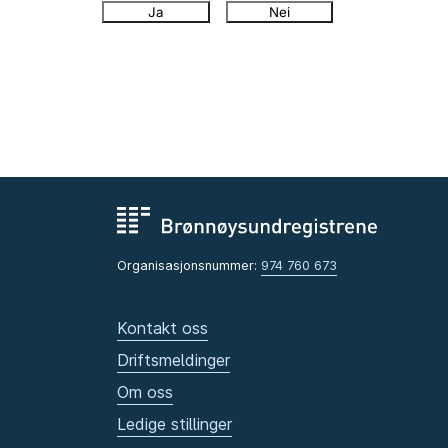
Ja
Nei
Organisasjonsnummer:
974 760 673
Kontakt oss
Driftsmeldinger
Om oss
Ledige stillinger