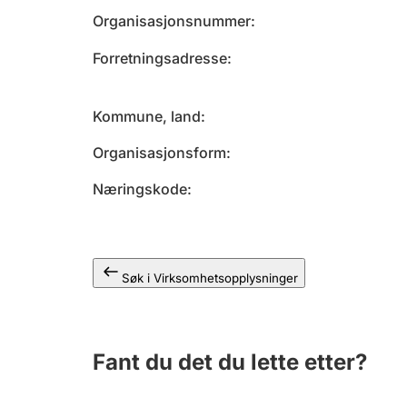
Organisasjonsnummer
Forretningsadresse
Kommune, land
Organisasjonsform
Næringskode
Søk i Virksomhetsopplysninger
Fant du det du lette etter?