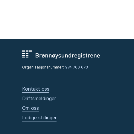
Organisasjonsnummer:
974 760 673
Kontakt oss
Driftsmeldinger
Om oss
Ledige stillinger