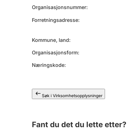
Organisasjonsnummer
Forretningsadresse
Kommune, land
Organisasjonsform
Næringskode
Søk i Virksomhetsopplysninger
Fant du det du lette etter?