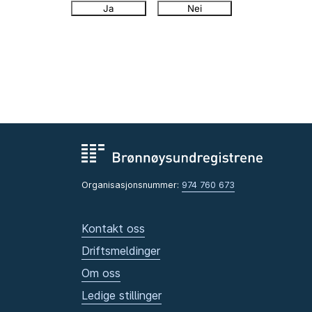
Ja
Nei
Organisasjonsnummer:
974 760 673
Kontakt oss
Driftsmeldinger
Om oss
Ledige stillinger