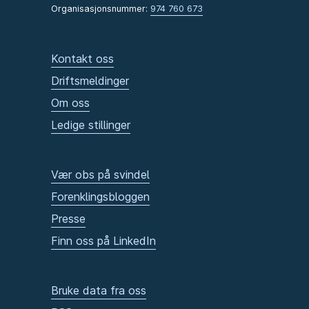
Organisasjonsnummer:
974 760 673
Kontakt oss
Driftsmeldinger
Om oss
Ledige stillinger
Vær obs på svindel
Forenklingsbloggen
Presse
Finn oss på LinkedIn
Bruke data fra oss